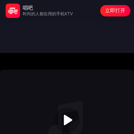
唱吧
立即打开
时尚的人都在用的手机KTV