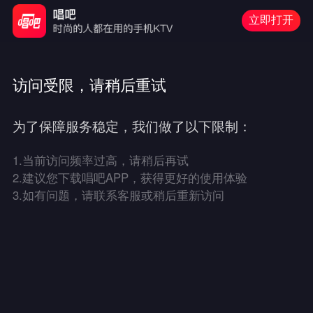
立即打开
访问受限，请稍后重试
为了保障服务稳定，我们做了以下限制：
1.
当前访问频率过高，请稍后再试
2.
建议您下载唱吧APP，获得更好的使用体验
3.
如有问题，请联系客服或稍后重新访问