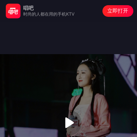
唱吧
立即打开
时尚的人都在用的手机KTV