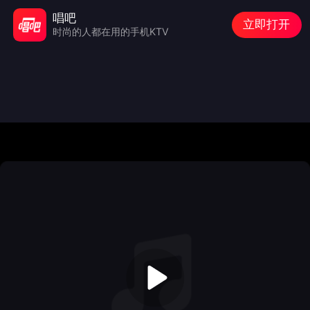
唱吧
立即打开
时尚的人都在用的手机KTV