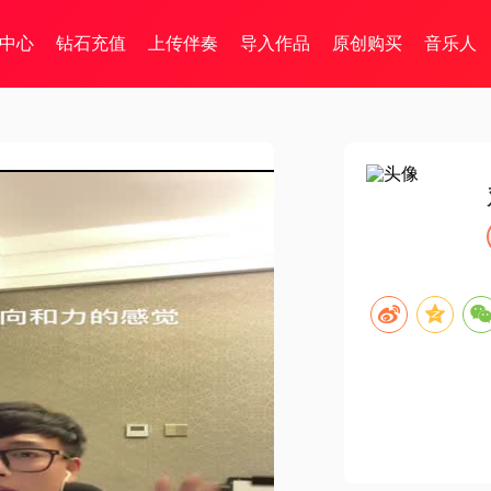
中心
钻石充值
上传伴奏
导入作品
原创购买
音乐人