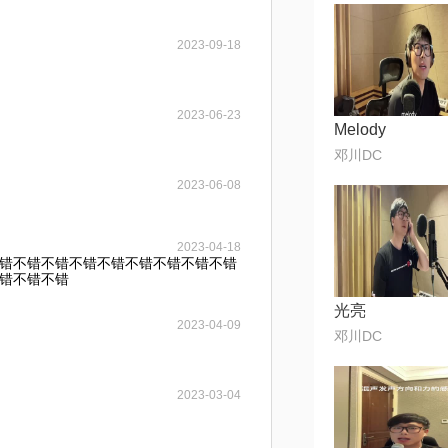
2023-09-18
2023-06-23
Melody
邓川DC
2023-06-08
2023-04-18
错不错不错不错不错不错不错不错不错
错不错不错
光亮
2023-04-09
邓川DC
2023-03-04