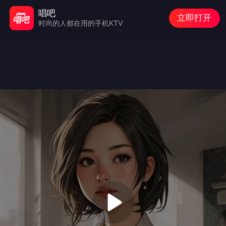
唱吧
立即打开
时尚的人都在用的手机KTV