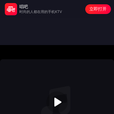
唱吧
立即打开
时尚的人都在用的手机KTV