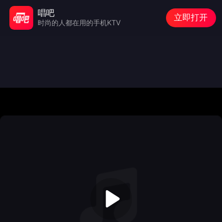
唱吧
立即打开
时尚的人都在用的手机KTV