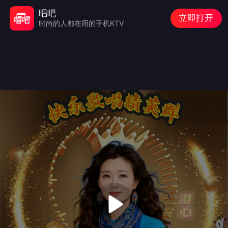
唱吧
立即打开
时尚的人都在用的手机KTV