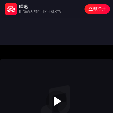
唱吧
立即打开
时尚的人都在用的手机KTV