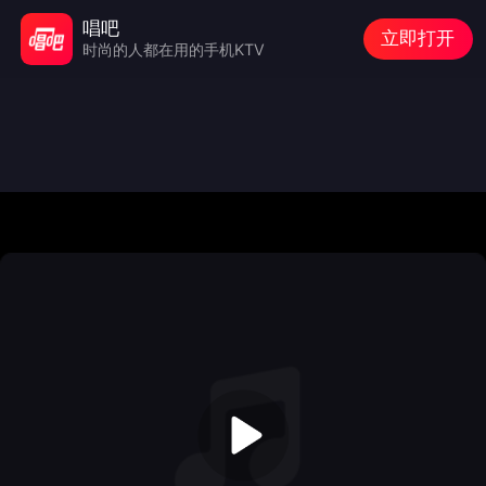
唱吧
立即打开
时尚的人都在用的手机KTV