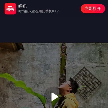
唱吧
立即打开
时尚的人都在用的手机KTV