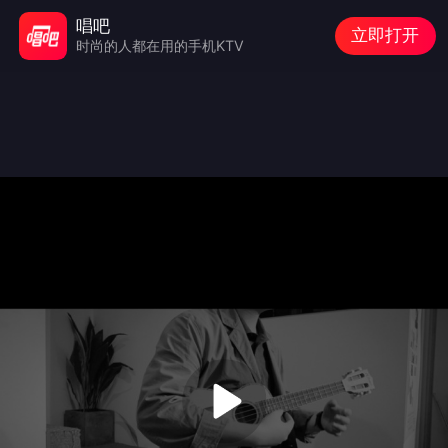
唱吧
立即打开
时尚的人都在用的手机KTV