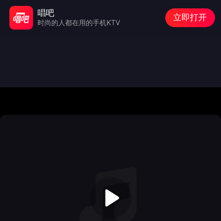
唱吧
立即打开
时尚的人都在用的手机KTV