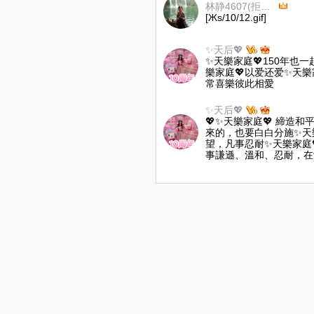
林静4607(拒币两周一歌“
[Жs/10/12.gif]
✨天后💖
✨天樂家庭💖150年也一起唱
樂家庭💖以爱还爱✨天樂
常喜樂彼此相愛
✨天后💖
💖✨天樂家庭💖 締造
來的，也要白白分施✨天
望，凡事忍耐✨天樂家庭💖
事謙遜、溫和、忍耐，在