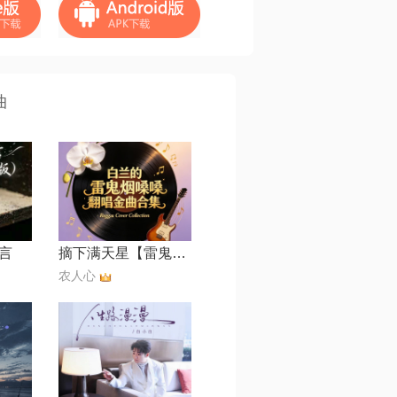
曲
言
摘下满天星【雷鬼版】
农人心