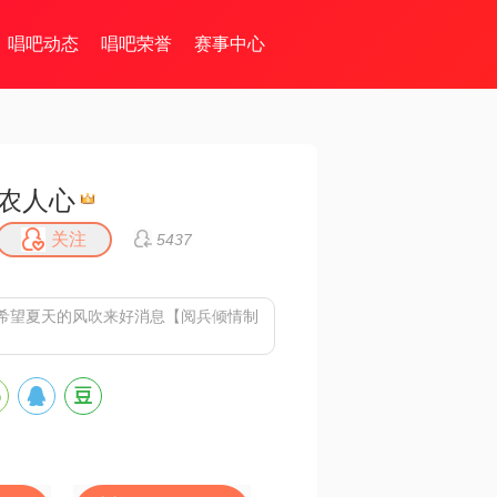
唱吧动态
唱吧荣誉
赛事中心
农人心
关注
5437
希望夏天的风吹来好消息【阅兵倾情制