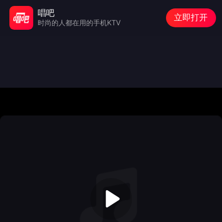
唱吧
立即打开
时尚的人都在用的手机KTV