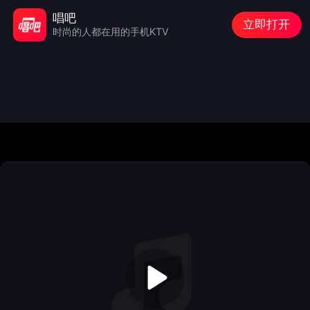
唱吧
立即打开
时尚的人都在用的手机KTV