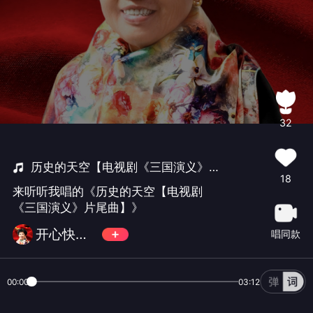
32
历史的天空【电视剧《三国演义》片尾曲】
18
来听听我唱的《历史的天空【电视剧
《三国演义》片尾曲】》
开心快乐每一天8888
唱同款
00:00
03:12