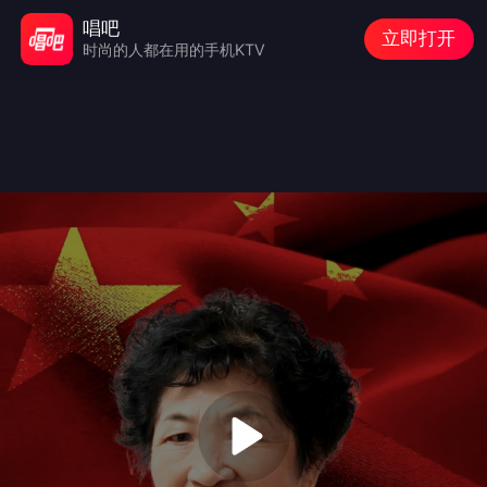
唱吧
立即打开
时尚的人都在用的手机KTV