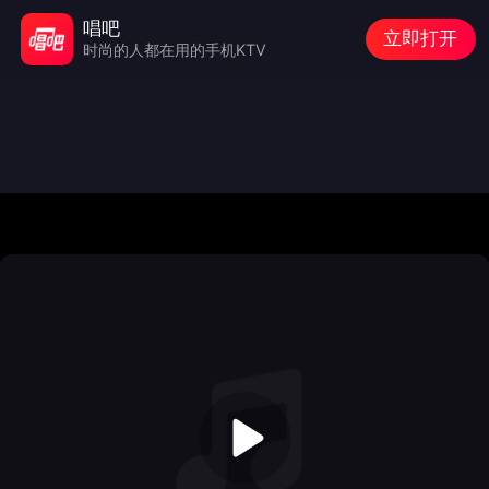
唱吧
立即打开
时尚的人都在用的手机KTV