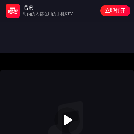
唱吧
立即打开
时尚的人都在用的手机KTV