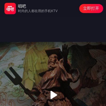
唱吧
立即打开
时尚的人都在用的手机KTV