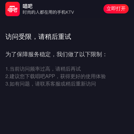
立即打开
访问受限，请稍后重试
为了保障服务稳定，我们做了以下限制：
1.
当前访问频率过高，请稍后再试
2.
建议您下载唱吧APP，获得更好的使用体验
3.
如有问题，请联系客服或稍后重新访问