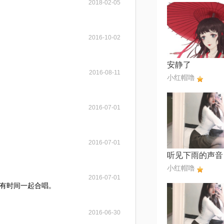
2018-02-05
2016-10-02
安静了
2016-08-11
小红帽噜
2016-07-01
2016-07-01
小红帽噜
2016-07-01
有时间一起合唱。
2016-06-30