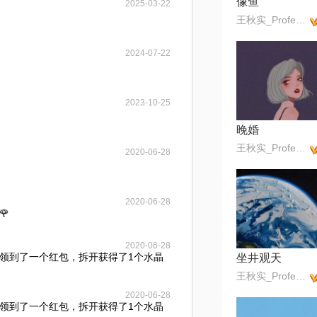
像鱼
2025-03-22
王秋实_Professor
2024-07-22
2023-10-25
晚婚
王秋实_Professor
2020-06-28
2020-06-28
🌹
2020-06-28
领到了一个红包，拆开获得了1个水晶
坐井观天
王秋实_Professor
2020-06-28
领到了一个红包，拆开获得了1个水晶