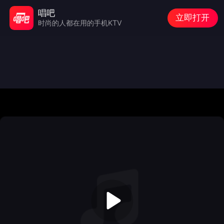
唱吧
立即打开
时尚的人都在用的手机KTV