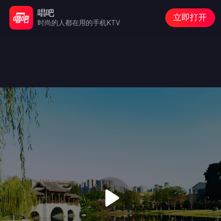
唱吧
立即打开
时尚的人都在用的手机KTV