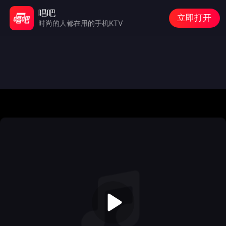
唱吧
立即打开
时尚的人都在用的手机KTV