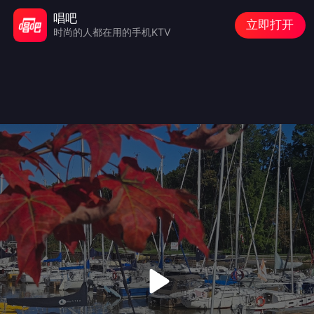
唱吧
立即打开
时尚的人都在用的手机KTV