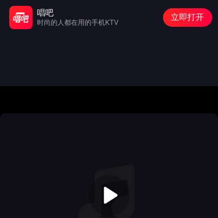
唱吧
立即打开
时尚的人都在用的手机KTV