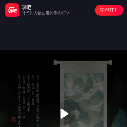
唱吧
立即打开
时尚的人都在用的手机KTV