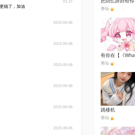
01-27
更稳了，加油
淅仙
2025-09-08
2025-09-08
淅仙
2025-09-08
2025-09-08
2025-09-06
跳楼机
淅仙
2025-09-06