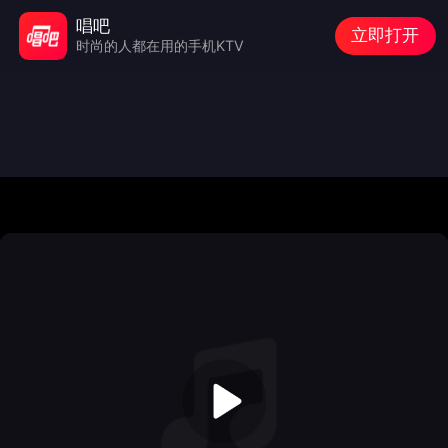
唱吧
立即打开
时尚的人都在用的手机KTV