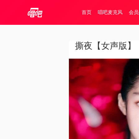
首页
唱吧麦克风
会员
撕夜【女声版】