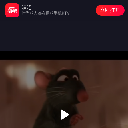
唱吧
立即打开
时尚的人都在用的手机KTV