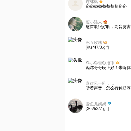
连林枫
👍👍👍👍👍👍👍👍👍👍
瘦小矮人
这首歌很好听，高音厉害
冰々玫瑰
[Жs/47/3.gif]
💞小💞雪💞拒币
晓炜哥哥晚上好！来听你温
喜欢吼一吼，吼醒你😁
听着声音，怎么有种郑淳
爱鱼儿妈妈
[Жs/53/7.gif]