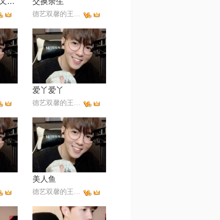
输了你赢了世界又如何
交换余生
德艺双馨的王晓炜
爱丫爱丫
德艺双馨的王晓炜
美人鱼
德艺双馨的王晓炜