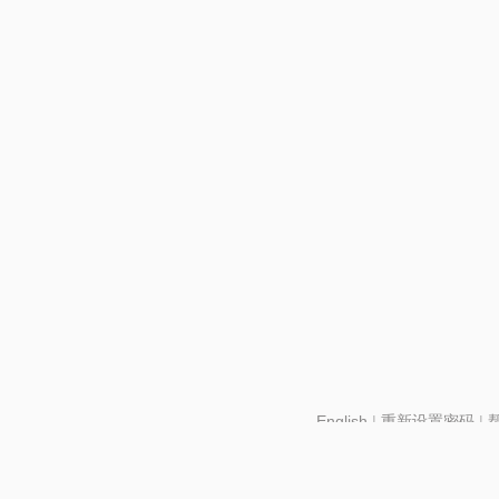
English
|
重新设置密码
|
北京酷智科技有限公司 ©2024 changba.com |
京IC
京网文【2024】2602-128