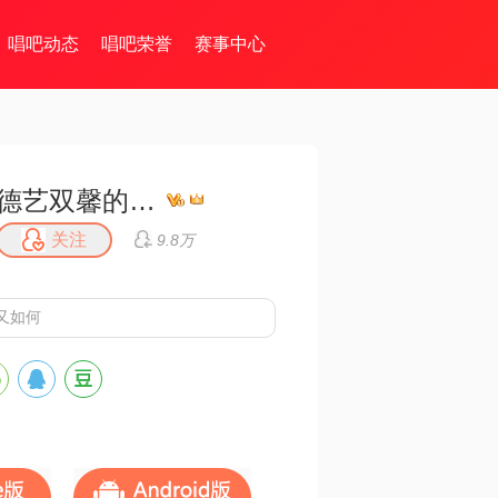
唱吧动态
唱吧荣誉
赛事中心
德艺双馨的王晓炜
关注
9.8万
又如何