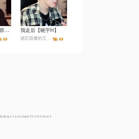
夜的第七章【带原版女声 许磊专用】
我走后【晓宇H】
德艺双馨的王晓炜
91110108571272704J
 | 举报邮箱：fankui@changba.com
| 向12318举报
|
金盾网络纠纷调解中心