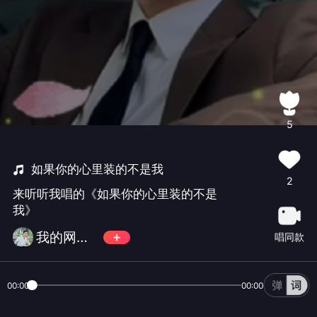
5
如果你的心里装的不是我
2
来听听我唱的《如果你的心里装的不是
我》
我的网名叫就手歌胡歌
唱同款
00:00
00:00