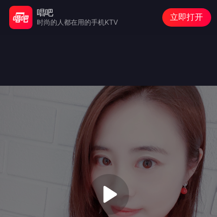
唱吧
立即打开
时尚的人都在用的手机KTV