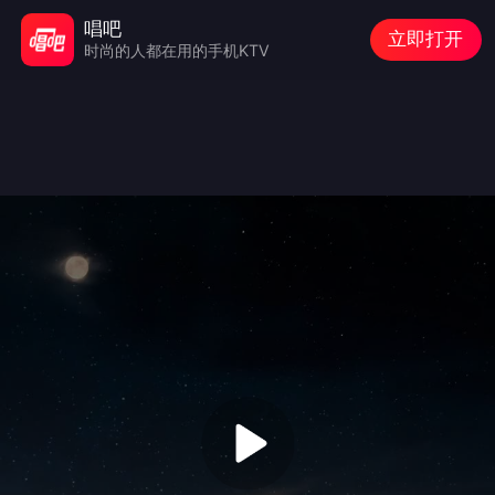
唱吧
立即打开
时尚的人都在用的手机KTV