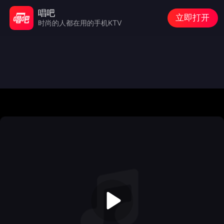
唱吧
立即打开
时尚的人都在用的手机KTV