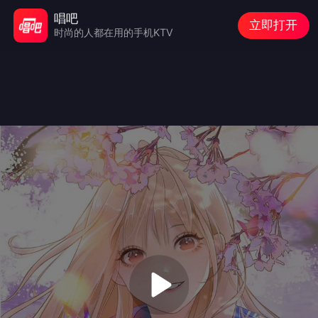
唱吧
立即打开
时尚的人都在用的手机KTV