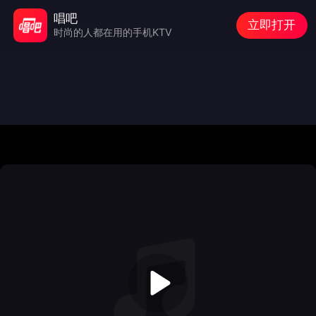
唱吧
立即打开
时尚的人都在用的手机KTV