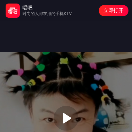
唱吧
立即打开
时尚的人都在用的手机KTV