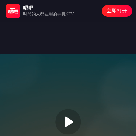
唱吧
立即打开
时尚的人都在用的手机KTV