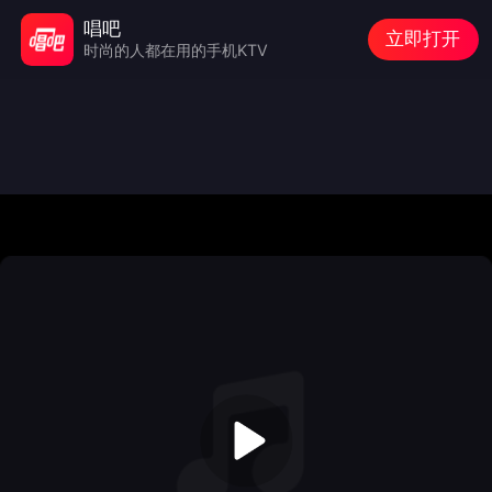
唱吧
立即打开
时尚的人都在用的手机KTV