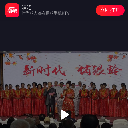
唱吧
立即打开
时尚的人都在用的手机KTV