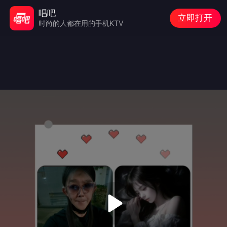
唱吧
立即打开
时尚的人都在用的手机KTV