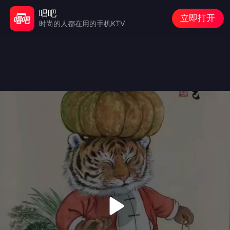
唱吧
立即打开
时尚的人都在用的手机KTV