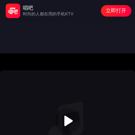
唱吧
立即打开
时尚的人都在用的手机KTV