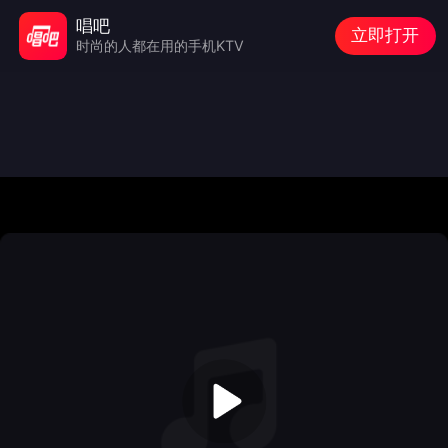
唱吧
立即打开
时尚的人都在用的手机KTV