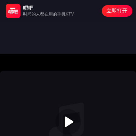
唱吧
立即打开
时尚的人都在用的手机KTV